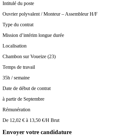
Intitulé du poste
Ouvrier polyvalent / Monteur – Assembleur H/F
Type du contrat
Mission d’intérim longue durée
Localisation
Chambon sur Voueize (23)
Temps de travail
35h / semaine
Date de début de contrat
à partir de Septembre
Rémunération
De 12,02 € à 13,50 €/H Brut
Envoyer votre candidature