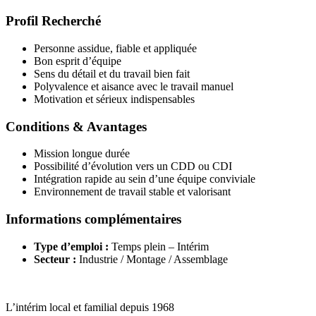
Profil Recherché
Personne assidue, fiable et appliquée
Bon esprit d’équipe
Sens du détail et du travail bien fait
Polyvalence et aisance avec le travail manuel
Motivation et sérieux indispensables
Conditions & Avantages
Mission longue durée
Possibilité d’évolution vers un CDD ou CDI
Intégration rapide au sein d’une équipe conviviale
Environnement de travail stable et valorisant
Informations complémentaires
Type d’emploi :
Temps plein – Intérim
Secteur :
Industrie / Montage / Assemblage
L’intérim local et familial depuis 1968