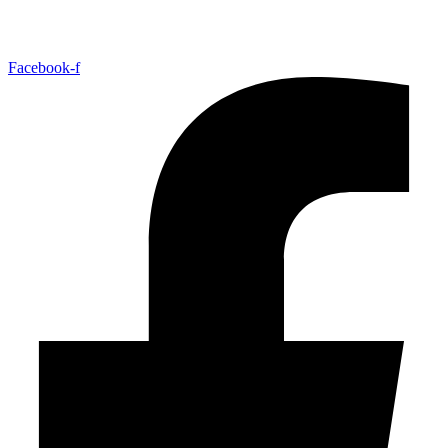
Facebook-f