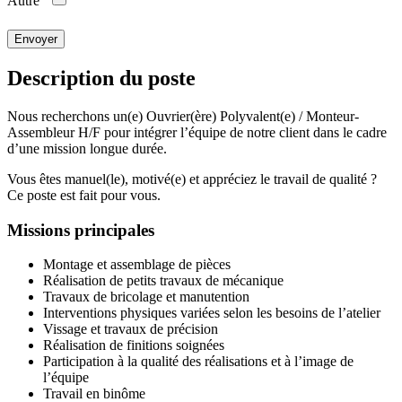
Autre
Envoyer
Description du poste
Nous recherchons un(e) Ouvrier(ère) Polyvalent(e) / Monteur-
Assembleur H/F pour intégrer l’équipe de notre client dans le cadre
d’une mission longue durée.
Vous êtes manuel(le), motivé(e) et appréciez le travail de qualité ?
Ce poste est fait pour vous.
Missions principales
Montage et assemblage de pièces
Réalisation de petits travaux de mécanique
Travaux de bricolage et manutention
Interventions physiques variées selon les besoins de l’atelier
Vissage et travaux de précision
Réalisation de finitions soignées
Participation à la qualité des réalisations et à l’image de
l’équipe
Travail en binôme