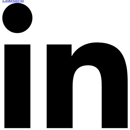
Linkedin-in