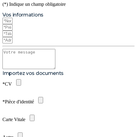
(*) Indique un champ obligatoire
Vos informations
Importez vos documents
*CV
*Pièce d'identité
Carte Vitale